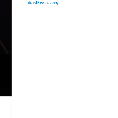
WordPress.org